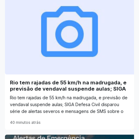
Rio tem rajadas de 55 km/h na madrugada, e
previsão de vendaval suspende aulas; SIGA
Rio tem rajadas de 55 km/h na madrugada, e previsão de
vendaval suspende aulas; SIGA Defesa Civil disparou
série de alertas severos e mensagens de SMS sobre o
40 minutos atrás