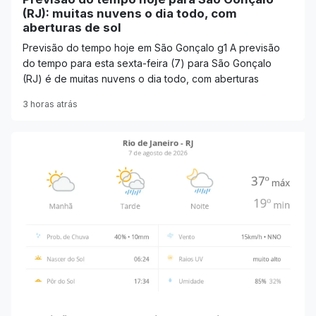
(RJ): muitas nuvens o dia todo, com
aberturas de sol
Previsão do tempo hoje em São Gonçalo g1 A previsão
do tempo para esta sexta-feira (7) para São Gonçalo
(RJ) é de muitas nuvens o dia todo, com aberturas
3 horas atrás