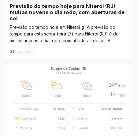
Previsão do tempo hoje para Niterói (RJ):
muitas nuvens o dia todo, com aberturas de
sol
Previsão do tempo hoje em Niterói g1 A previsão do
tempo para esta sexta-feira (7) para Niterói (RJ) é de
muitas nuvens o dia todo, com aberturas de sol. A
3 horas atrás