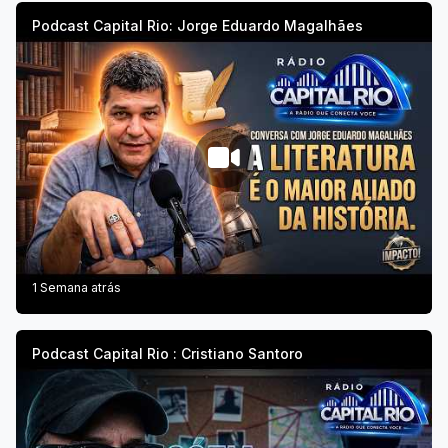
Podcast Capital Rio: Jorge Eduardo Magalhães
1 Semana atrás
Podcast Capital Rio : Cristiano Santoro