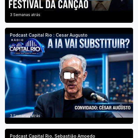
3 Semanas atrás
Podcast Capital Rio : Cesar Augusto
3 Semanas atrás
Podcast Capital Rio, Sebastião Amoedo