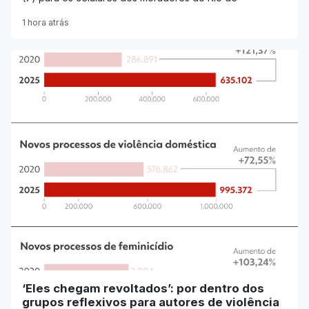
1 hora atrás
‘Eles chegam revoltados’: por dentro dos
grupos reflexivos para autores de violência