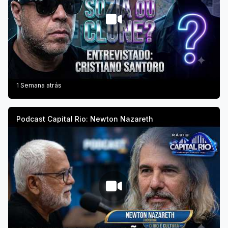
1 Semana atrás
Podcast Capital Rio: Newton Nazareth