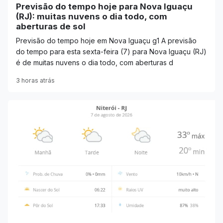
Previsão do tempo hoje para Nova Iguaçu
(RJ): muitas nuvens o dia todo, com
aberturas de sol
Previsão do tempo hoje em Nova Iguaçu g1 A previsão
do tempo para esta sexta-feira (7) para Nova Iguaçu (RJ)
é de muitas nuvens o dia todo, com aberturas d
3 horas atrás