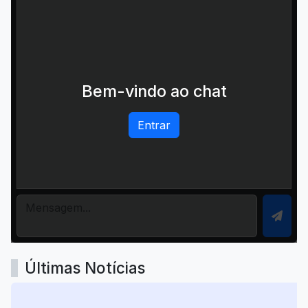
Bem-vindo ao chat
Entrar
Últimas Notícias