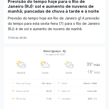
Previsão do tempo hoje para o Rio de
Janeiro (RJ): sol e aumento de nuvens de
manhã; pancadas de chuva à tarde e à noite
Previsão do tempo hoje em Rio de Janeiro g1 A previsão
do tempo para esta sexta-feira (7) para o Rio de Janeiro
(RJ) é de sol e aumento de nuvens de manhã.
3 horas atrás