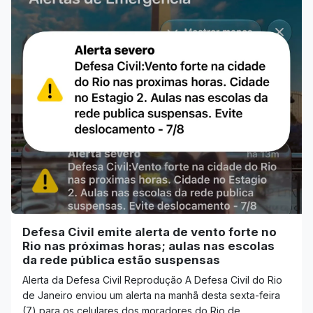
Defesa Civil emite alerta de vento forte no
Rio nas próximas horas; aulas nas escolas
da rede pública estão suspensas
Alerta da Defesa Civil Reprodução A Defesa Civil do Rio
de Janeiro enviou um alerta na manhã desta sexta-feira
(7) para os celulares dos moradores do Rio de