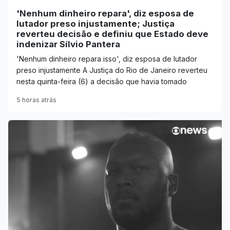
'Nenhum dinheiro repara', diz esposa de
lutador preso injustamente; Justiça
reverteu decisão e definiu que Estado deve
indenizar Sílvio Pantera
'Nenhum dinheiro repara isso', diz esposa de lutador
preso injustamente A Justiça do Rio de Janeiro reverteu
nesta quinta-feira (6) a decisão que havia tomado
5 horas atrás