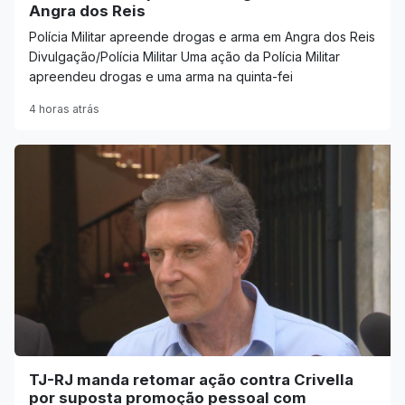
Angra dos Reis
Polícia Militar apreende drogas e arma em Angra dos Reis
Divulgação/Polícia Militar Uma ação da Polícia Militar
apreendeu drogas e uma arma na quinta-fei
4 horas atrás
TJ-RJ manda retomar ação contra Crivella
por suposta promoção pessoal com