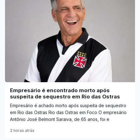
Empresário é encontrado morto após
suspeita de sequestro em Rio das Ostras
Empresário é achado morto após suspeita de sequestro
em Rio das Ostras Rio das Ostras em Foco O empresário
Antônio José Belmont Saraiva, de 65 anos, foi e
2 horas atrás