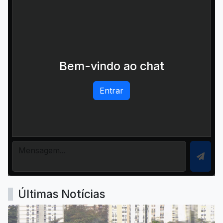
Bem-vindo ao chat
Entrar
Últimas Notícias