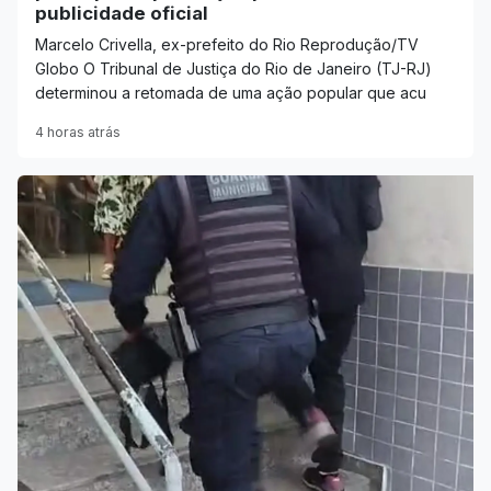
publicidade oficial
Marcelo Crivella, ex-prefeito do Rio Reprodução/TV
Globo O Tribunal de Justiça do Rio de Janeiro (TJ-RJ)
determinou a retomada de uma ação popular que acu
4 horas atrás