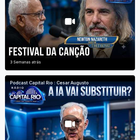
3 Semanas atrás
Podcast Capital Rio : Cesar Augusto