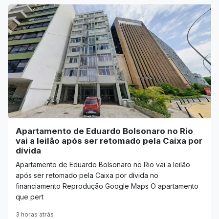
Apartamento de Eduardo Bolsonaro no Rio
vai a leilão após ser retomado pela Caixa por
dívida
Apartamento de Eduardo Bolsonaro no Rio vai a leilão
após ser retomado pela Caixa por dívida no
financiamento Reprodução Google Maps O apartamento
que pert
3 horas atrás