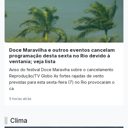
Doce Maravilha e outros eventos cancelam
programação desta sexta no Rio devido à
ventania; veja lista
Aviso do festival Doce Maraviha sobre o cancelamento
Reprodução/TV Globo As fortes rajadas de vento
previstas para esta sexta-feira (7) no Rio provocaram o
ca
5 horas atrás
Clima