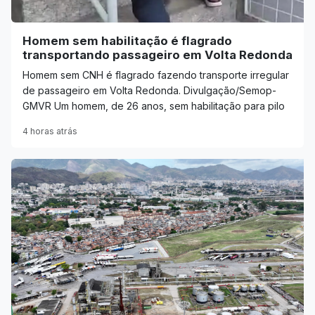
Homem sem habilitação é flagrado
transportando passageiro em Volta Redonda
Homem sem CNH é flagrado fazendo transporte irregular
de passageiro em Volta Redonda. Divulgação/Semop-
GMVR Um homem, de 26 anos, sem habilitação para pilo
4 horas atrás