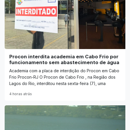
Procon interdita academia em Cabo Frio por
funcionamento sem abastecimento de água
Academia com a placa de interdição do Procon em Cabo
Frio Procon-RJ O Procon de Cabo Frio , na Região dos
Lagos do Rio, interditou nesta sexta-feira (7), uma
4 horas atrás