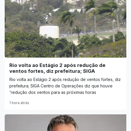
Rio volta ao Estágio 2 após redução de
ventos fortes, diz prefeitura; SIGA
Rio volta ao Estágio 2 após redução de ventos fortes, diz
prefeitura; SIGA Centro de Operações diz que houve
'redução dos ventos para as próximas horas
1 hora atrás