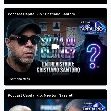
Podcast Capital Rio : Cristiano Santoro
1 Semana atrás
Podcast Capital Rio: Newton Nazareth