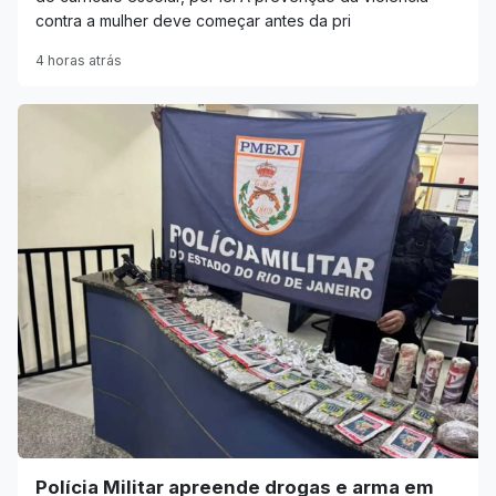
contra a mulher deve começar antes da pri
4 horas atrás
Polícia Militar apreende drogas e arma em