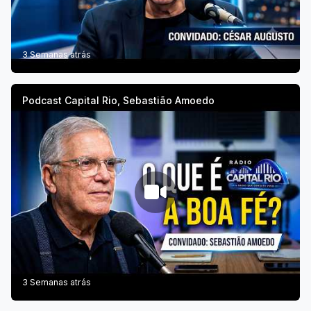
3 Semanas atrás
Podcast Capital Rio, Sebastião Amoedo
3 Semanas atrás