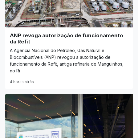
ANP revoga autorização de funcionamento
da Refit
A Agência Nacional do Petróleo, Gás Natural e
Biocombustíveis (ANP) revogou a autorização de
funcionamento da Refit, antiga refinaria de Manguinhos,
no Ri
4 horas atrás